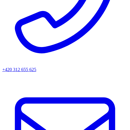
+420 312 655 625