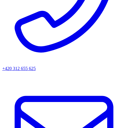
+420 312 655 625