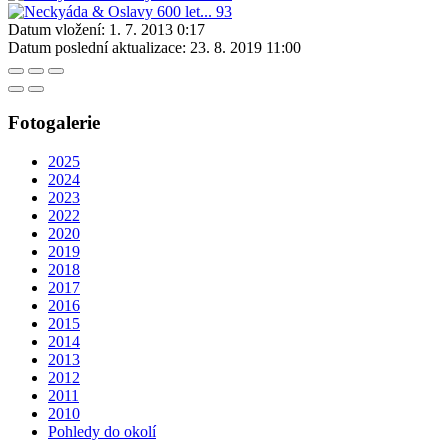
Datum vložení:
1. 7. 2013 0:17
Datum poslední aktualizace:
23. 8. 2019 11:00
Fotogalerie
2025
2024
2023
2022
2020
2019
2018
2017
2016
2015
2014
2013
2012
2011
2010
Pohledy do okolí