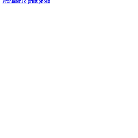
Prohlášení o přístupnosti