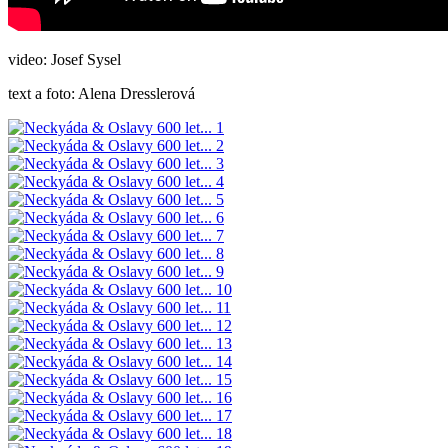
video: Josef Sysel
text a foto: Alena Dresslerová