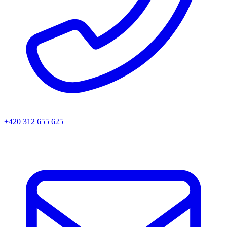
+420 312 655 625