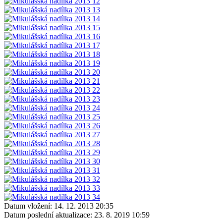
Datum vložení:
14. 12. 2013 20:35
Datum poslední aktualizace:
23. 8. 2019 10:59