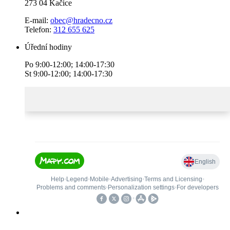
273 04 Kačice
E-mail:
obec@hradecno.cz
Telefon:
312 655 625
Úřední hodiny
Po 9:00-12:00; 14:00-17:30
St 9:00-12:00; 14:00-17:30