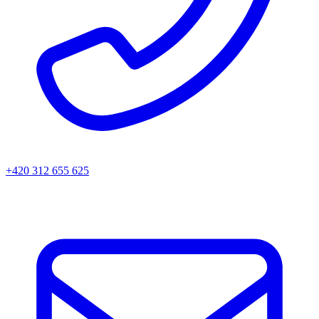
+420 312 655 625