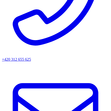
+420 312 655 625