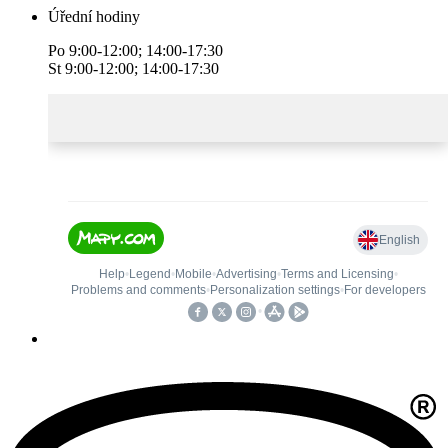
Úřední hodiny
Po 9:00-12:00; 14:00-17:30
St 9:00-12:00; 14:00-17:30