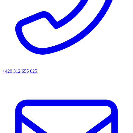
+420 312 655 625