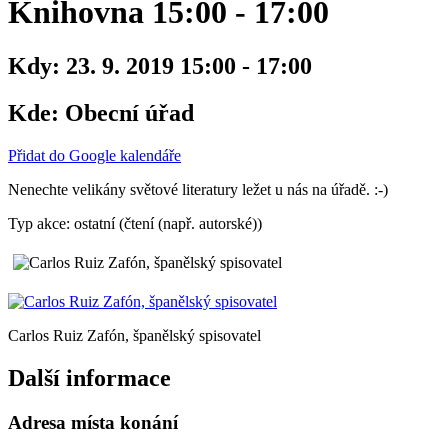
Knihovna 15:00 - 17:00
Kdy:
23. 9. 2019 15:00 - 17:00
Kde:
Obecní úřad
Přidat do Google kalendáře
Nenechte velikány světové literatury ležet u nás na úřadě. :-)
Typ akce: ostatní (čtení (např. autorské))
Carlos Ruiz Zafón, španělský spisovatel
Další informace
Adresa místa konání