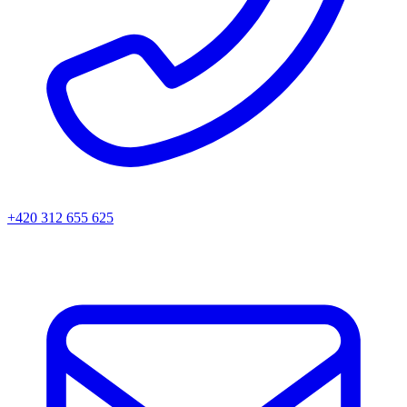
+420 312 655 625