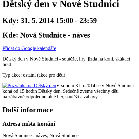
Dětský den v Nové Studnici
Kdy:
31. 5. 2014 15:00 - 23:59
Kde:
Nová Studnice - náves
Přidat do Google kalendáře
Dětský den v Nové Studnici - soutěže, hry, jízda na koni, skákací
hrad
Typ akce: ostatní (akce pro děti)
V sobotu 31.5.2014 se v Nové Studnici
koná od 15 hodin Dětský den. Srdečně zveme všechny děti
na zábavné odpoledne plné her, soutěží a zábavy.
Další informace
Adresa místa konání
Nová Studnice - náves, Nová Studnice