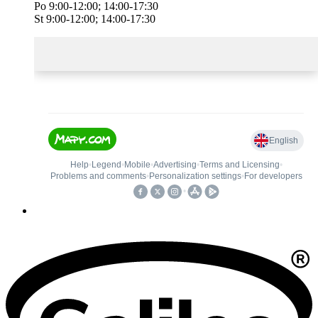
Po 9:00-12:00; 14:00-17:30
St 9:00-12:00; 14:00-17:30