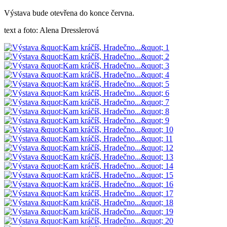
Výstava bude otevřena do konce června.
text a foto: Alena Dresslerová