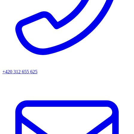
+420 312 655 625