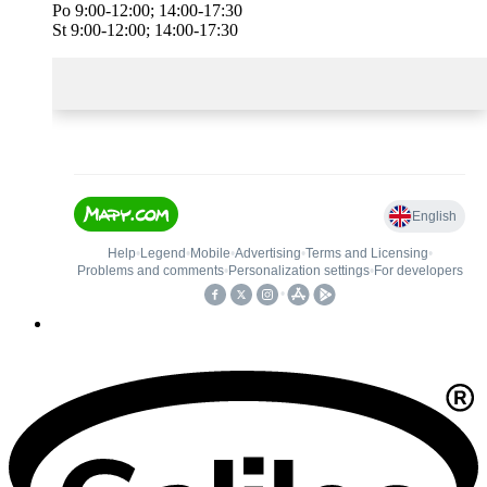
Po 9:00-12:00; 14:00-17:30
St 9:00-12:00; 14:00-17:30