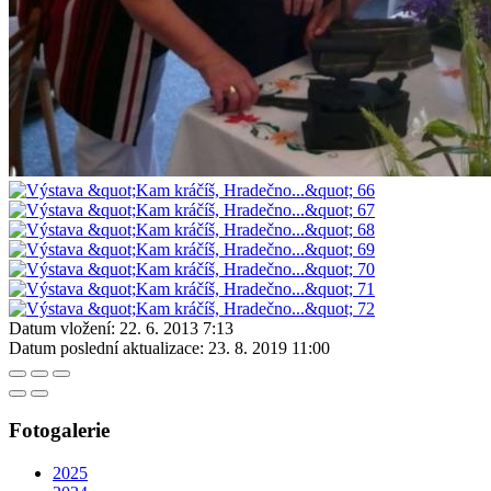
Datum vložení:
22. 6. 2013 7:13
Datum poslední aktualizace:
23. 8. 2019 11:00
Fotogalerie
2025